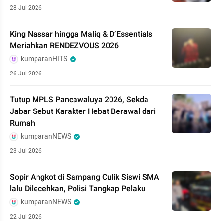
28 Jul 2026
King Nassar hingga Maliq & D’Essentials
Meriahkan RENDEZVOUS 2026
kumparanHITS
26 Jul 2026
Tutup MPLS Pancawaluya 2026, Sekda
Jabar Sebut Karakter Hebat Berawal dari
Rumah
kumparanNEWS
23 Jul 2026
Sopir Angkot di Sampang Culik Siswi SMA
lalu Dilecehkan, Polisi Tangkap Pelaku
kumparanNEWS
22 Jul 2026