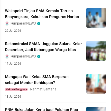
Wakapolri Tinjau SMA Kemala Taruna
Bhayangkara, Kukuhkan Pengurus Harian
kumparanNEWS
22 Jul 2026
Rekonstruksi SMAN Unggulan Sukma Kelar
Desember, Jadi Kebanggan Warga Nias
kumparanNEWS
17 Jul 2026
Mengapa Wali Kelas SMA Berperan
sebagai Mentor Kehidupan?
Rahmat Santana
Kiriman Pengguna
13 Jul 2026
PNM Buka Jalan Kerja bagi Puluhan Ribu