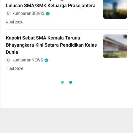
Lulusan SMA/SMK Keluarga Prasejahtera
kumparanBISNIS
6 Jul 2026
Kapolri Sebut SMA Kemala Taruna
Bhayangkara Kini Setara Pendidikan Kelas
Dunia
kumparanNEWS
1 Jul 2026