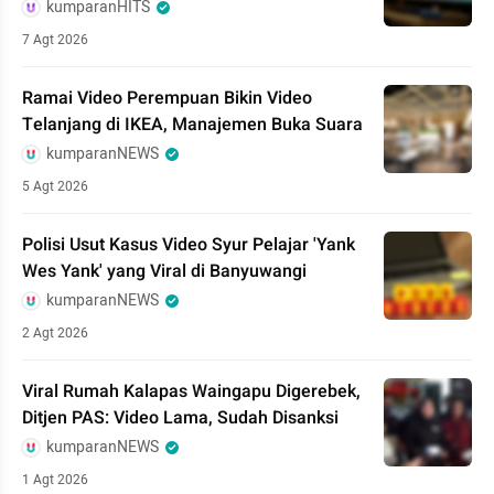
kumparanHITS
7 Agt 2026
Ramai Video Perempuan Bikin Video
Telanjang di IKEA, Manajemen Buka Suara
kumparanNEWS
5 Agt 2026
Polisi Usut Kasus Video Syur Pelajar 'Yank
Wes Yank' yang Viral di Banyuwangi
kumparanNEWS
2 Agt 2026
Viral Rumah Kalapas Waingapu Digerebek,
Ditjen PAS: Video Lama, Sudah Disanksi
kumparanNEWS
1 Agt 2026