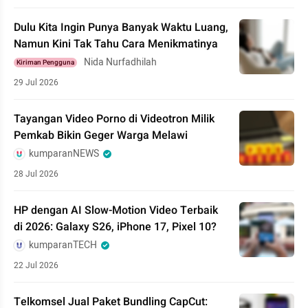
Dulu Kita Ingin Punya Banyak Waktu Luang,
Namun Kini Tak Tahu Cara Menikmatinya
Nida Nurfadhilah
Kiriman Pengguna
29 Jul 2026
Tayangan Video Porno di Videotron Milik
Pemkab Bikin Geger Warga Melawi
kumparanNEWS
28 Jul 2026
HP dengan AI Slow-Motion Video Terbaik
di 2026: Galaxy S26, iPhone 17, Pixel 10?
kumparanTECH
22 Jul 2026
Telkomsel Jual Paket Bundling CapCut: