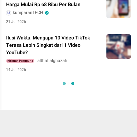
Harga Mulai Rp 68 Ribu Per Bulan
kumparanTECH
21 Jul 2026
Ilusi Waktu: Mengapa 10 Video TikTok
Terasa Lebih Singkat dari 1 Video
YouTube?
althaf alghazali
Kiriman Pengguna
14 Jul 2026