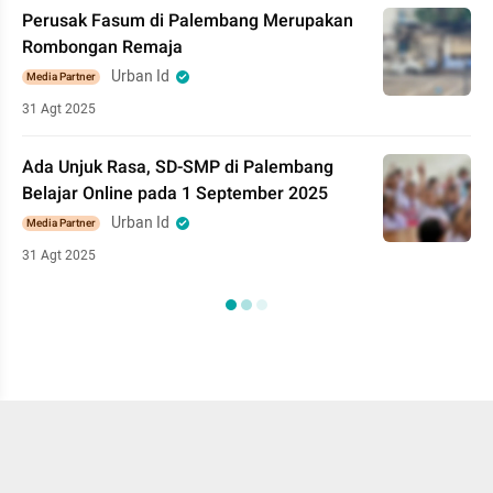
Perusak Fasum di Palembang Merupakan
Rombongan Remaja
Urban Id
Media Partner
31 Agt 2025
Ada Unjuk Rasa, SD-SMP di Palembang
Belajar Online pada 1 September 2025
Urban Id
Media Partner
31 Agt 2025