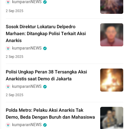
kumparanNEWS
2 Sep 2025
Sosok Direktur Lokataru Delpedro
Marhaen: Ditangkap Polisi Terkait Aksi
Anarkis
kumparanNEWS
2 Sep 2025
Polisi Ungkap Peran 38 Tersangka Aksi
Anarkistis saat Demo di Jakarta
kumparanNEWS
2 Sep 2025
Polda Metro: Pelaku Aksi Anarkis Tak
Demo, Beda Dengan Buruh dan Mahasiswa
kumparanNEWS