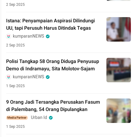
2 Sep 2025
Istana: Penyampaian Aspirasi Dilindungi
UU, tapi Perusuh Harus Ditindak Tegas
kumparanNEWS
2 Sep 2025
Polisi Tangkap 58 Orang Diduga Penyusup
Demo di Indramayu, Sita Molotov-Sajam
kumparanNEWS
1 Sep 2025
9 Orang Jadi Tersangka Perusakan Fasum
di Palembang, 54 Orang Dipulangkan
Urban Id
Media Partner
1 Sep 2025