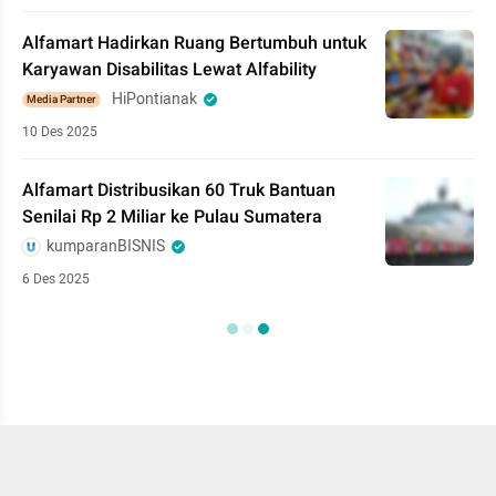
Alfamart Hadirkan Ruang Bertumbuh untuk
Karyawan Disabilitas Lewat Alfability
HiPontianak
Media Partner
10 Des 2025
Alfamart Distribusikan 60 Truk Bantuan
Senilai Rp 2 Miliar ke Pulau Sumatera
kumparanBISNIS
6 Des 2025