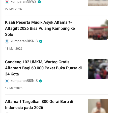
kumparanNEWS
22 Mei 2026
Kisah Peserta Mudik Asyik Alfamart-
Alfagift 2026 Bisa Pulang Kampung ke
Solo
kumparanBISNIS
18 Mar 2026
Gandeng 102 UMKM, Warteg Gratis
Alfamart Bagi 60.000 Paket Buka Puasa di
34 Kota
kumparanBISNIS
12 Mar 2026
Alfamart Targetkan 800 Gerai Baru di
Indonesia pada 2026