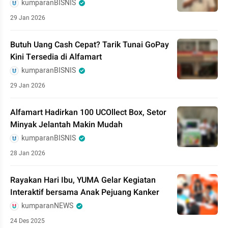
kumparanBISNIS
29 Jan 2026
Butuh Uang Cash Cepat? Tarik Tunai GoPay
Kini Tersedia di Alfamart
kumparanBISNIS
29 Jan 2026
Alfamart Hadirkan 100 UCOllect Box, Setor
Minyak Jelantah Makin Mudah
kumparanBISNIS
28 Jan 2026
Rayakan Hari Ibu, YUMA Gelar Kegiatan
Interaktif bersama Anak Pejuang Kanker
kumparanNEWS
24 Des 2025