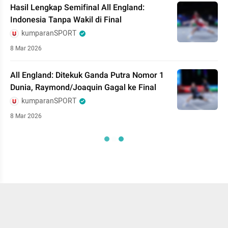
Hasil Lengkap Semifinal All England:
Indonesia Tanpa Wakil di Final
kumparanSPORT
8 Mar 2026
All England: Ditekuk Ganda Putra Nomor 1
Dunia, Raymond/Joaquin Gagal ke Final
kumparanSPORT
8 Mar 2026