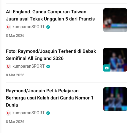
All England: Ganda Campuran Taiwan
Juara usai Tekuk Unggulan 5 dari Prancis
kumparanSPORT
8 Mar 2026
Foto: Raymond/Joaquin Terhenti di Babak
Semifinal All England 2026
kumparanSPORT
8 Mar 2026
Raymond/Joaquin Petik Pelajaran
Berharga usai Kalah dari Ganda Nomor 1
Dunia
kumparanSPORT
8 Mar 2026