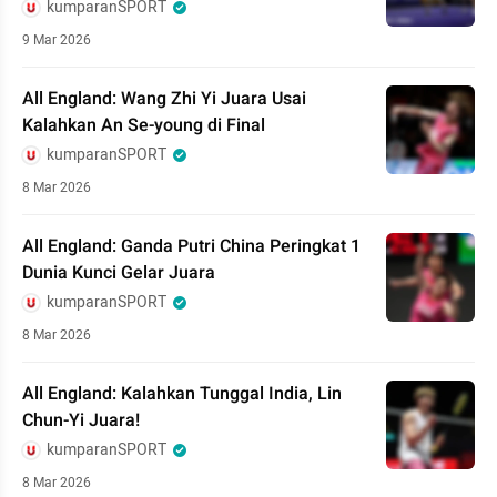
kumparanSPORT
9 Mar 2026
All England: Wang Zhi Yi Juara Usai
Kalahkan An Se-young di Final
kumparanSPORT
8 Mar 2026
All England: Ganda Putri China Peringkat 1
Dunia Kunci Gelar Juara
kumparanSPORT
8 Mar 2026
All England: Kalahkan Tunggal India, Lin
Chun-Yi Juara!
kumparanSPORT
8 Mar 2026