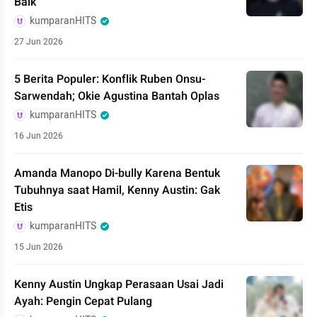
Baik
kumparanHITS
27 Jun 2026
5 Berita Populer: Konflik Ruben Onsu-
Sarwendah; Okie Agustina Bantah Oplas
kumparanHITS
16 Jun 2026
Amanda Manopo Di-bully Karena Bentuk
Tubuhnya saat Hamil, Kenny Austin: Gak
Etis
kumparanHITS
15 Jun 2026
Kenny Austin Ungkap Perasaan Usai Jadi
Ayah: Pengin Cepat Pulang