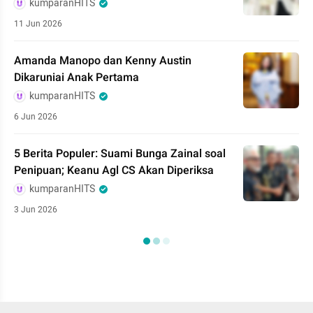
kumparanHITS
11 Jun 2026
Amanda Manopo dan Kenny Austin
Dikaruniai Anak Pertama
kumparanHITS
6 Jun 2026
5 Berita Populer: Suami Bunga Zainal soal
Penipuan; Keanu Agl CS Akan Diperiksa
kumparanHITS
3 Jun 2026