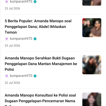
kumparanHITS
23 Jul 2026
5 Berita Populer: Amanda Manopo soal
Penggelapan Dana; Abdel Ikhlaskan
Temon
kumparanHITS
23 Jul 2026
Amanda Manopo Serahkan Bukti Dugaan
Penggelapan Dana Mantan Manajemen ke
Polisi
kumparanHITS
22 Jul 2026
Amanda Manopo Konsultasi ke Polisi soal
Dugaan Penggelapan-Pencemaran Nama