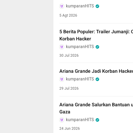
kumparanHITS
5 Agt 2026
5 Berita Populer: Trailer Jumanji:
Korban Hacker
kumparanHITS
30 Jul 2026
Ariana Grande Jadi Korban Hacke
kumparanHITS
29 Jul 2026
Ariana Grande Salurkan Bantuan u
Gaza
kumparanHITS
24 Jun 2026