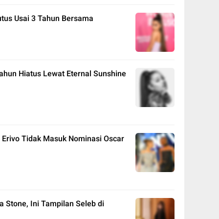
utus Usai 3 Tahun Bersama
ahun Hiatus Lewat Eternal Sunshine
 Erivo Tidak Masuk Nominasi Oscar
Stone, Ini Tampilan Seleb di