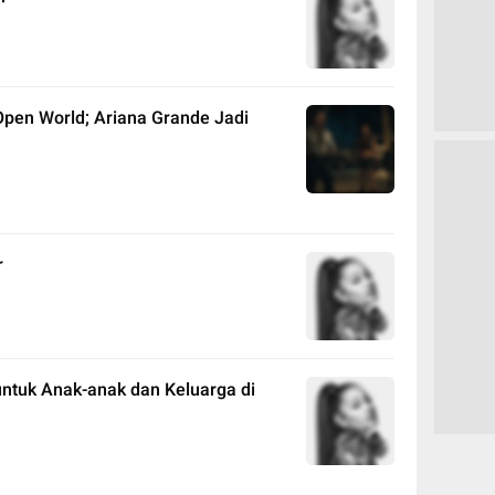
 Open World; Ariana Grande Jadi
r
ntuk Anak-anak dan Keluarga di