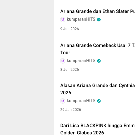
Ariana Grande dan Ethan Slater P
kumparanHITS
9 Jun 2026
Ariana Grande Comeback Usai 7 T
Tour
kumparanHITS
8 Jun 2026
Alasan Ariana Grande dan Cynthia
2026
kumparanHITS
29 Jan 2026
Dari Lisa BLACKPINK hingga Emma 
Golden Globes 2026