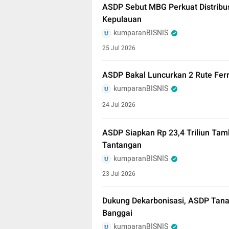
ASDP Sebut MBG Perkuat Distribu
Kepulauan
kumparanBISNIS
25 Jul 2026
ASDP Bakal Luncurkan 2 Rute Ferr
kumparanBISNIS
24 Jul 2026
ASDP Siapkan Rp 23,4 Triliun Tam
Tantangan
kumparanBISNIS
23 Jul 2026
Dukung Dekarbonisasi, ASDP Tana
Banggai
kumparanBISNIS