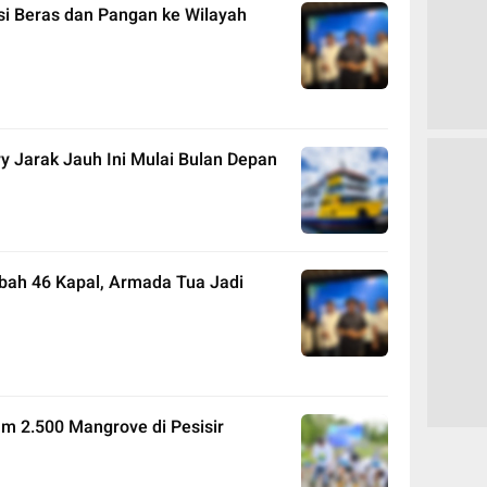
si Beras dan Pangan ke Wilayah
y Jarak Jauh Ini Mulai Bulan Depan
bah 46 Kapal, Armada Tua Jadi
m 2.500 Mangrove di Pesisir