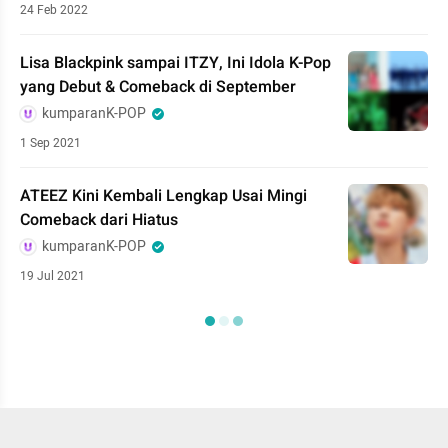
24 Feb 2022
Lisa Blackpink sampai ITZY, Ini Idola K-Pop
yang Debut & Comeback di September
kumparanK-POP
1 Sep 2021
ATEEZ Kini Kembali Lengkap Usai Mingi
Comeback dari Hiatus
kumparanK-POP
19 Jul 2021