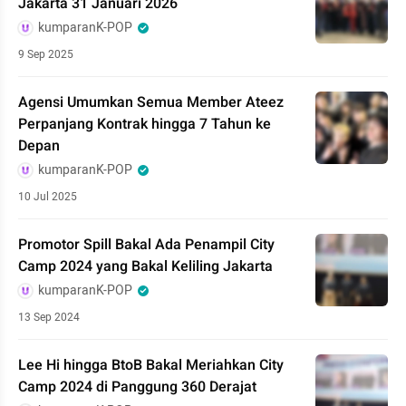
Jakarta 31 Januari 2026
kumparanK-POP
9 Sep 2025
Agensi Umumkan Semua Member Ateez
Perpanjang Kontrak hingga 7 Tahun ke
Depan
kumparanK-POP
10 Jul 2025
Promotor Spill Bakal Ada Penampil City
Camp 2024 yang Bakal Keliling Jakarta
kumparanK-POP
13 Sep 2024
Lee Hi hingga BtoB Bakal Meriahkan City
Camp 2024 di Panggung 360 Derajat