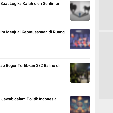
k: Saat Logika Kalah oleh Sentimen
 Film Menjual Keputusasaan di Ruang
ab Bogor Tertibkan 382 Baliho di
 Jawab dalam Politik Indonesia