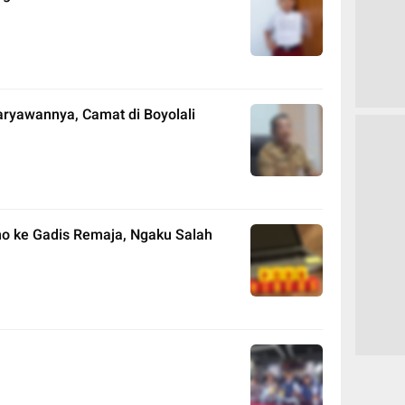
ryawannya, Camat di Boyolali
rno ke Gadis Remaja, Ngaku Salah