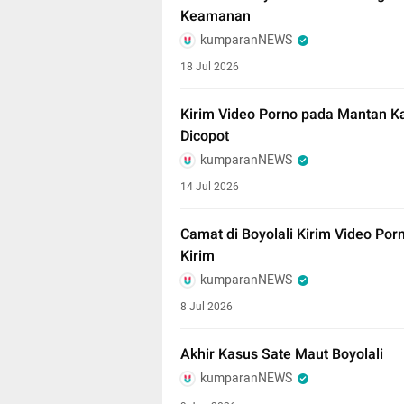
Keamanan
kumparanNEWS
18 Jul 2026
Kirim Video Porno pada Mantan Ka
Dicopot
kumparanNEWS
14 Jul 2026
Camat di Boyolali Kirim Video Po
Kirim
kumparanNEWS
8 Jul 2026
Akhir Kasus Sate Maut Boyolali
kumparanNEWS