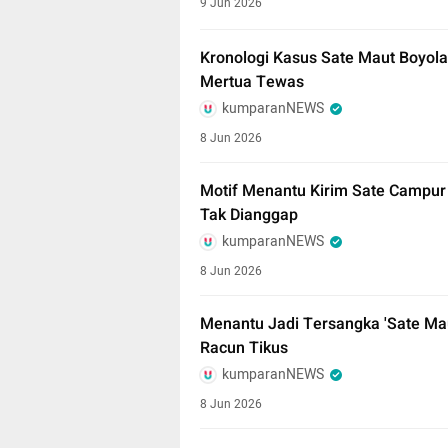
9 Jun 2026
Kronologi Kasus Sate Maut Boyolal
Mertua Tewas
kumparanNEWS
8 Jun 2026
Motif Menantu Kirim Sate Campur 
Tak Dianggap
kumparanNEWS
8 Jun 2026
Menantu Jadi Tersangka 'Sate Ma
Racun Tikus
kumparanNEWS
8 Jun 2026