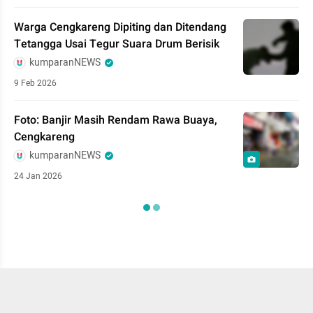
Warga Cengkareng Dipiting dan Ditendang
Tetangga Usai Tegur Suara Drum Berisik
kumparanNEWS
9 Feb 2026
Foto: Banjir Masih Rendam Rawa Buaya,
Cengkareng
kumparanNEWS
24 Jan 2026