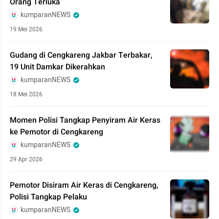
Orang Terluka
kumparanNEWS
19 Mei 2026
Gudang di Cengkareng Jakbar Terbakar,
19 Unit Damkar Dikerahkan
kumparanNEWS
18 Mei 2026
Momen Polisi Tangkap Penyiram Air Keras
ke Pemotor di Cengkareng
kumparanNEWS
29 Apr 2026
Pemotor Disiram Air Keras di Cengkareng,
Polisi Tangkap Pelaku
kumparanNEWS