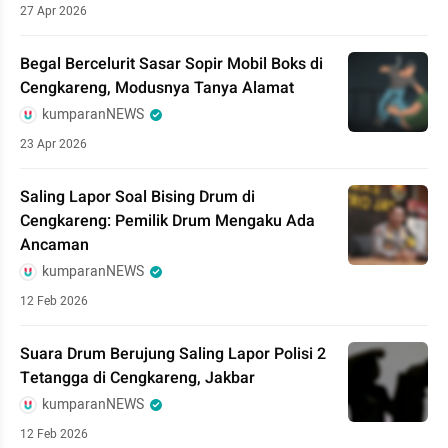
27 Apr 2026
Begal Bercelurit Sasar Sopir Mobil Boks di
Cengkareng, Modusnya Tanya Alamat
kumparanNEWS
23 Apr 2026
Saling Lapor Soal Bising Drum di
Cengkareng: Pemilik Drum Mengaku Ada
Ancaman
kumparanNEWS
12 Feb 2026
Suara Drum Berujung Saling Lapor Polisi 2
Tetangga di Cengkareng, Jakbar
kumparanNEWS
12 Feb 2026