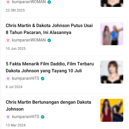
kumparanWOMAN
22 Okt 2025
Chris Martin & Dakota Johnson Putus Usai
8 Tahun Pacaran, Ini Alasannya
kumparanWOMAN
10 Jun 2025
5 Fakta Menarik Film Daddio, Film Terbaru
Dakota Johnson yang Tayang 10 Juli
kumparanHITS
8 Jul 2024
Chris Martin Bertunangan dengan Dakota
Johnson
kumparanHITS
13 Mar 2024