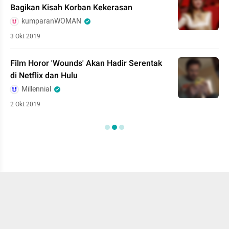
Bagikan Kisah Korban Kekerasan
kumparanWOMAN
3 Okt 2019
Film Horor 'Wounds' Akan Hadir Serentak
di Netflix dan Hulu
Millennial
2 Okt 2019