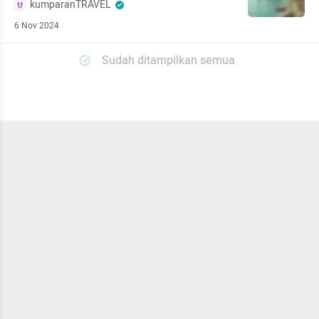
kumparanTRAVEL
6 Nov 2024
Sudah ditampilkan semua