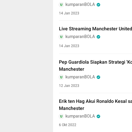
kumparanBOLA
14 Jan 2023
Live Streaming Manchester United 
kumparanBOLA
14 Jan 2023
Pep Guardiola Siapkan Strategi 'K
Manchester
kumparanBOLA
12 Jan 2023
Erik ten Hag Akui Ronaldo Kesal s
Manchester
kumparanBOLA
6 Okt 2022