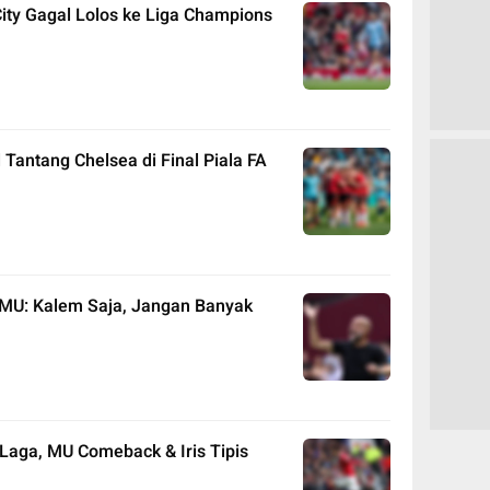
ity Gagal Lolos ke Liga Champions
Tantang Chelsea di Final Piala FA
 MU: Kalem Saja, Jangan Banyak
g Laga, MU Comeback & Iris Tipis