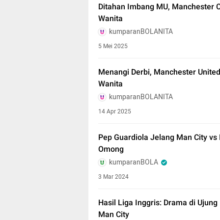
Ditahan Imbang MU, Manchester C
Wanita
kumparanBOLANITA
5 Mei 2025
Menangi Derbi, Manchester United 
Wanita
kumparanBOLANITA
14 Apr 2025
Pep Guardiola Jelang Man City vs
Omong
kumparanBOLA
3 Mar 2024
Hasil Liga Inggris: Drama di Ujun
Man City