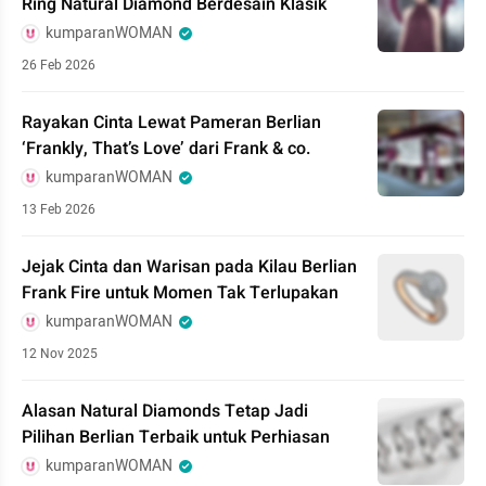
Ring Natural Diamond Berdesain Klasik
kumparanWOMAN
26 Feb 2026
Rayakan Cinta Lewat Pameran Berlian
‘Frankly, That’s Love’ dari Frank & co.
kumparanWOMAN
13 Feb 2026
Jejak Cinta dan Warisan pada Kilau Berlian
Frank Fire untuk Momen Tak Terlupakan
kumparanWOMAN
12 Nov 2025
Alasan Natural Diamonds Tetap Jadi
Pilihan Berlian Terbaik untuk Perhiasan
kumparanWOMAN