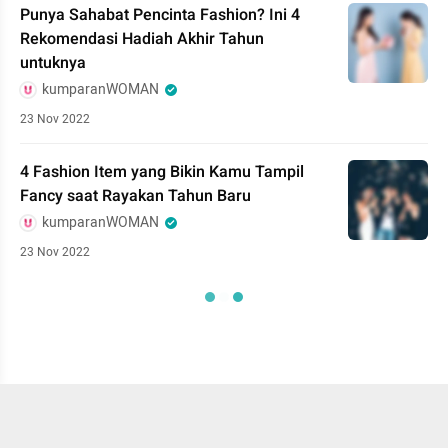
Punya Sahabat Pencinta Fashion? Ini 4
Rekomendasi Hadiah Akhir Tahun
untuknya
kumparanWOMAN
23 Nov 2022
4 Fashion Item yang Bikin Kamu Tampil
Fancy saat Rayakan Tahun Baru
kumparanWOMAN
23 Nov 2022