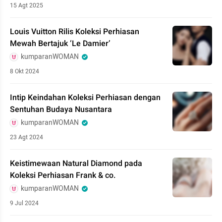
15 Agt 2025
Louis Vuitton Rilis Koleksi Perhiasan
Mewah Bertajuk ‘Le Damier’
kumparanWOMAN
8 Okt 2024
Intip Keindahan Koleksi Perhiasan dengan
Sentuhan Budaya Nusantara
kumparanWOMAN
23 Agt 2024
Keistimewaan Natural Diamond pada
Koleksi Perhiasan Frank & co.
kumparanWOMAN
9 Jul 2024