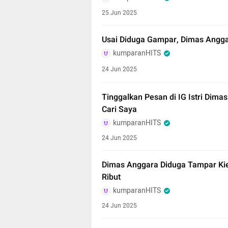
25 Jun 2025
Usai Diduga Gampar, Dimas Angga
kumparanHITS
24 Jun 2025
Tinggalkan Pesan di IG Istri Dima
Cari Saya
kumparanHITS
24 Jun 2025
Dimas Anggara Diduga Tampar Kies
Ribut
kumparanHITS
24 Jun 2025