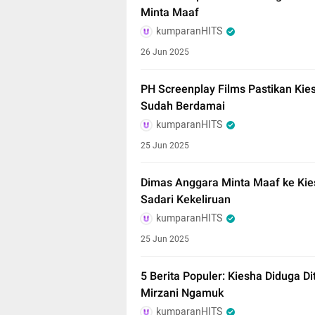
Minta Maaf
kumparanHITS
26 Jun 2025
PH Screenplay Films Pastikan Kie
Sudah Berdamai
kumparanHITS
25 Jun 2025
Dimas Anggara Minta Maaf ke Kie
Sadari Kekeliruan
kumparanHITS
25 Jun 2025
5 Berita Populer: Kiesha Diduga D
Mirzani Ngamuk
kumparanHITS