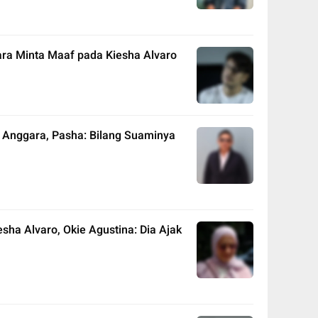
ra Minta Maaf pada Kiesha Alvaro
s Anggara, Pasha: Bilang Suaminya
ha Alvaro, Okie Agustina: Dia Ajak