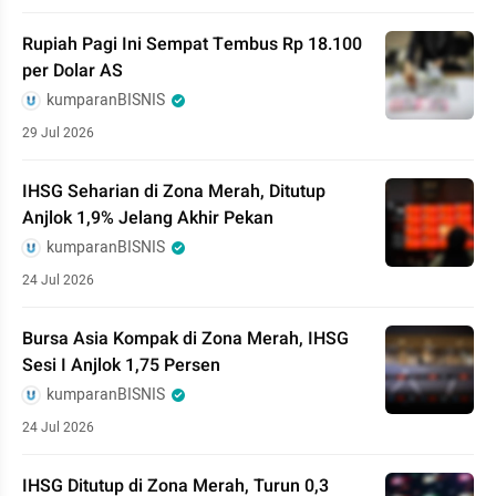
Rupiah Pagi Ini Sempat Tembus Rp 18.100
per Dolar AS
kumparanBISNIS
29 Jul 2026
IHSG Seharian di Zona Merah, Ditutup
Anjlok 1,9% Jelang Akhir Pekan
kumparanBISNIS
24 Jul 2026
Bursa Asia Kompak di Zona Merah, IHSG
Sesi I Anjlok 1,75 Persen
kumparanBISNIS
24 Jul 2026
IHSG Ditutup di Zona Merah, Turun 0,3