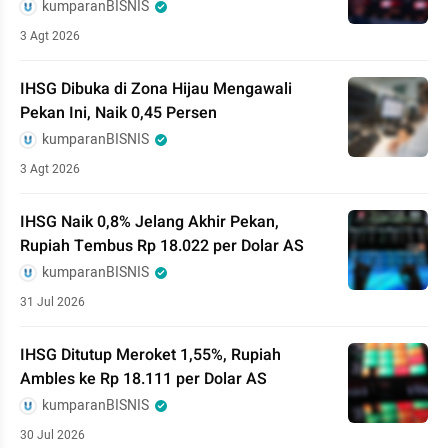
kumparanBISNIS
3 Agt 2026
IHSG Dibuka di Zona Hijau Mengawali
Pekan Ini, Naik 0,45 Persen
kumparanBISNIS
3 Agt 2026
IHSG Naik 0,8% Jelang Akhir Pekan,
Rupiah Tembus Rp 18.022 per Dolar AS
kumparanBISNIS
31 Jul 2026
IHSG Ditutup Meroket 1,55%, Rupiah
Ambles ke Rp 18.111 per Dolar AS
kumparanBISNIS
30 Jul 2026