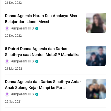
21 Des 2022
Donna Agnesia Harap Dua Anaknya Bisa
Belajar dari Lionel Messi
kumparanHITS
20 Des 2022
5 Potret Donna Agnesia dan Darius
Sinathrya saat Nonton MotoGP Mandalika
kumparanHITS
21 Mar 2022
Donna Agnesia dan Darius Sinathrya Antar
Anak Sulung Kejar Mimpi ke Paris
kumparanHITS
22 Sep 2021