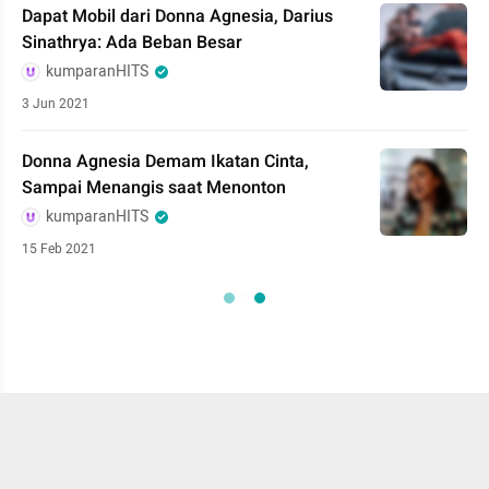
Dapat Mobil dari Donna Agnesia, Darius
Sinathrya: Ada Beban Besar
kumparanHITS
3 Jun 2021
Donna Agnesia Demam Ikatan Cinta,
Sampai Menangis saat Menonton
kumparanHITS
15 Feb 2021