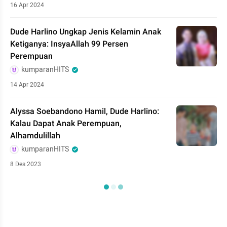
16 Apr 2024
Dude Harlino Ungkap Jenis Kelamin Anak
Ketiganya: InsyaAllah 99 Persen
Perempuan
kumparanHITS
14 Apr 2024
Alyssa Soebandono Hamil, Dude Harlino:
Kalau Dapat Anak Perempuan,
Alhamdulillah
kumparanHITS
8 Des 2023