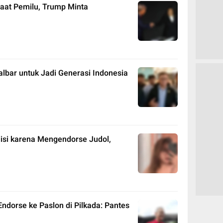
saat Pemilu, Trump Minta
lbar untuk Jadi Generasi Indonesia
isi karena Mengendorse Judol,
ndorse ke Paslon di Pilkada: Pantes