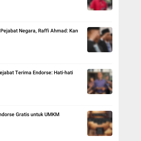
Pejabat Negara, Raffi Ahmad: Kan
ejabat Terima Endorse: Hati-hati
ndorse Gratis untuk UMKM