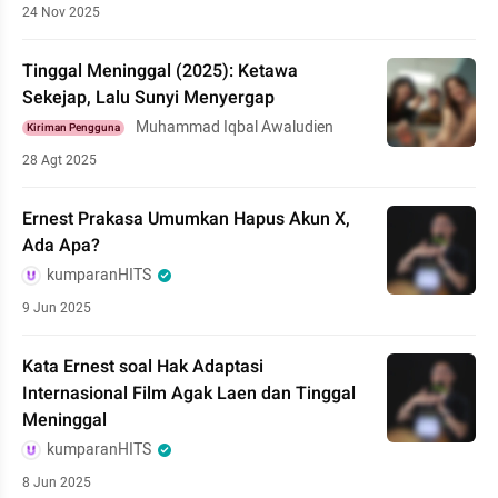
24 Nov 2025
Tinggal Meninggal (2025): Ketawa
Sekejap, Lalu Sunyi Menyergap
Muhammad Iqbal Awaludien
Kiriman Pengguna
28 Agt 2025
Ernest Prakasa Umumkan Hapus Akun X,
Ada Apa?
kumparanHITS
9 Jun 2025
Kata Ernest soal Hak Adaptasi
Internasional Film Agak Laen dan Tinggal
Meninggal
kumparanHITS
8 Jun 2025