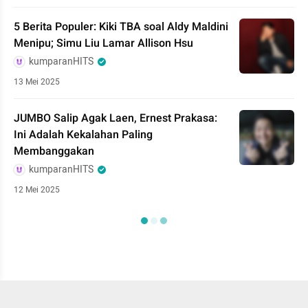
5 Berita Populer: Kiki TBA soal Aldy Maldini
Menipu; Simu Liu Lamar Allison Hsu
kumparanHITS
13 Mei 2025
JUMBO Salip Agak Laen, Ernest Prakasa:
Ini Adalah Kekalahan Paling
Membanggakan
kumparanHITS
12 Mei 2025