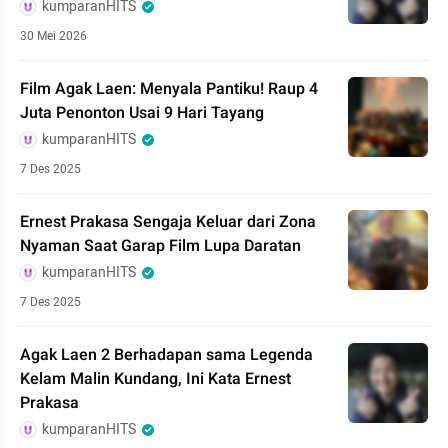
kumparanHITS
30 Mei 2026
Film Agak Laen: Menyala Pantiku! Raup 4
Juta Penonton Usai 9 Hari Tayang
kumparanHITS
7 Des 2025
Ernest Prakasa Sengaja Keluar dari Zona
Nyaman Saat Garap Film Lupa Daratan
kumparanHITS
7 Des 2025
Agak Laen 2 Berhadapan sama Legenda
Kelam Malin Kundang, Ini Kata Ernest
Prakasa
kumparanHITS