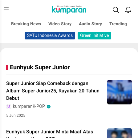
Breaking News
Video Story
Audio Story
Trending
SATU Indonesia Awards
Green Initiative
Eunhyuk Super Junior
Super Junior Siap Comeback dengan
Album Super Junior25, Rayakan 20 Tahun
Debut
kumparanK-POP
5 Jun 2025
Eunhyuk Super Junior Minta Maaf Atas