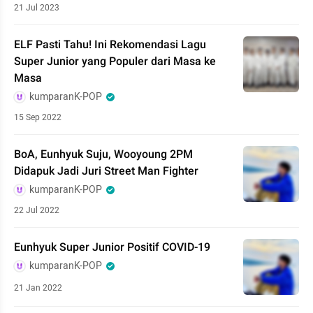
21 Jul 2023
ELF Pasti Tahu! Ini Rekomendasi Lagu
Super Junior yang Populer dari Masa ke
Masa
kumparanK-POP
15 Sep 2022
BoA, Eunhyuk Suju, Wooyoung 2PM
Didapuk Jadi Juri Street Man Fighter
kumparanK-POP
22 Jul 2022
Eunhyuk Super Junior Positif COVID-19
kumparanK-POP
21 Jan 2022