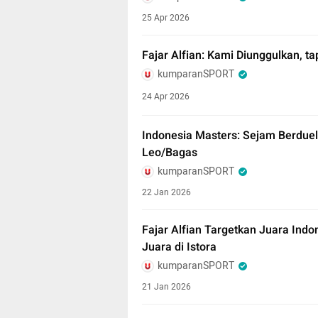
25 Apr 2026
Fajar Alfian: Kami Diunggulkan, 
kumparanSPORT
24 Apr 2026
Indonesia Masters: Sejam Berduel
Leo/Bagas
kumparanSPORT
22 Jan 2026
Fajar Alfian Targetkan Juara Ind
Juara di Istora
kumparanSPORT
21 Jan 2026