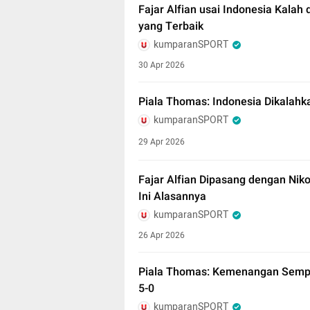
Fajar Alfian usai Indonesia Kalah
yang Terbaik
kumparanSPORT
30 Apr 2026
Piala Thomas: Indonesia Dikalahk
kumparanSPORT
29 Apr 2026
Fajar Alfian Dipasang dengan Nik
Ini Alasannya
kumparanSPORT
26 Apr 2026
Piala Thomas: Kemenangan Sempu
5-0
kumparanSPORT