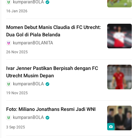
kumparanBOLA
16 Jan 2026
Momen Debut Manis Claudia di FC Utrecht:
Dua Gol di Piala Belanda
kumparanBOLANITA
26 Nov 2025
Ivar Jenner Pastikan Berpisah dengan FC
Utrecht Musim Depan
kumparanBOLA
19 Nov 2025
Foto: Miliano Jonathans Resmi Jadi WNI
kumparanBOLA
3 Sep 2025