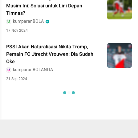
Musim Ini: Solusi untuk Lini Depan
Timnas?
kumparanBOLA
17 Nov 2024
PSSI Akan Naturalisasi Nikita Tromp,
Pemain FC Utrecht Vrouwen: Dia Sudah
Oke
kumparanBOLANITA
21 Sep 2024