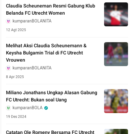
Claudia Scheuneman Resmi Gabung Klub
Belanda FC Utrecht Women
kumparanBOLANITA
12 Agt 2025
Melihat Aksi Claudia Scheunemann &
Keysha Bulgamin Trial di FC Utrecht
Vrouwen
kumparanBOLANITA
8 Apr 2025
Miliano Jonathans Ungkap Alasan Gabung
FC Utrecht: Bukan soal Uang
kumparanBOLA
19 Des 2024
Catatan Ole Romeny Bersama FC Utrecht