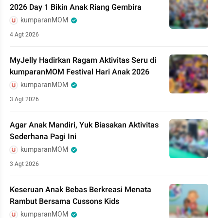
2026 Day 1 Bikin Anak Riang Gembira
kumparanMOM
4 Agt 2026
MyJelly Hadirkan Ragam Aktivitas Seru di
kumparanMOM Festival Hari Anak 2026
kumparanMOM
3 Agt 2026
Agar Anak Mandiri, Yuk Biasakan Aktivitas
Sederhana Pagi Ini
kumparanMOM
3 Agt 2026
Keseruan Anak Bebas Berkreasi Menata
Rambut Bersama Cussons Kids
kumparanMOM