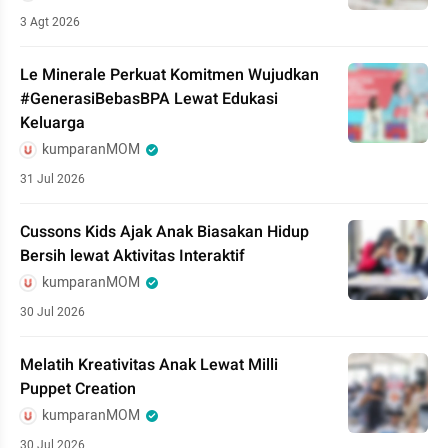
3 Agt 2026
Le Minerale Perkuat Komitmen Wujudkan
#GenerasiBebasBPA Lewat Edukasi
Keluarga
kumparanMOM
31 Jul 2026
Cussons Kids Ajak Anak Biasakan Hidup
Bersih lewat Aktivitas Interaktif
kumparanMOM
30 Jul 2026
Melatih Kreativitas Anak Lewat Milli
Puppet Creation
kumparanMOM
30 Jul 2026