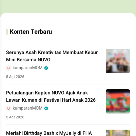
Konten Terbaru
Serunya Asah Kreativitas Membuat Kebun
Mini Bersama NUVO
kumparanMOM
5 Agt 2026
Petualangan Kapten NUVO Ajak Anak
Lawan Kuman di Festival Hari Anak 2026
kumparanMOM
5 Agt 2026
Meriah! Birthday Bash x MyJelly di FHA