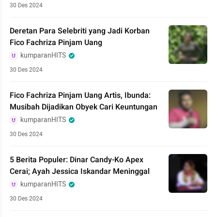
30 Des 2024
Deretan Para Selebriti yang Jadi Korban
Fico Fachriza Pinjam Uang
kumparanHITS
30 Des 2024
Fico Fachriza Pinjam Uang Artis, Ibunda:
Musibah Dijadikan Obyek Cari Keuntungan
kumparanHITS
30 Des 2024
5 Berita Populer: Dinar Candy-Ko Apex
Cerai; Ayah Jessica Iskandar Meninggal
kumparanHITS
30 Des 2024