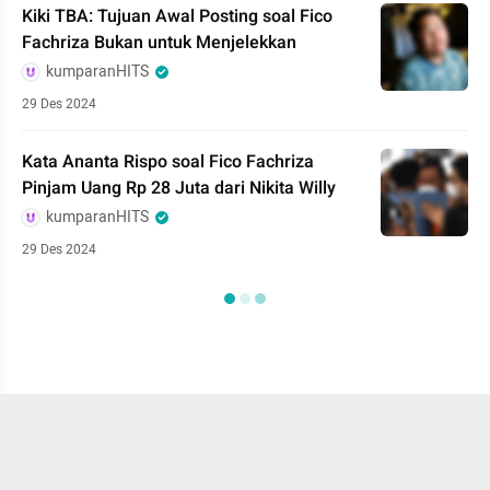
Kiki TBA: Tujuan Awal Posting soal Fico
Fachriza Bukan untuk Menjelekkan
kumparanHITS
29 Des 2024
Kata Ananta Rispo soal Fico Fachriza
Pinjam Uang Rp 28 Juta dari Nikita Willy
kumparanHITS
29 Des 2024