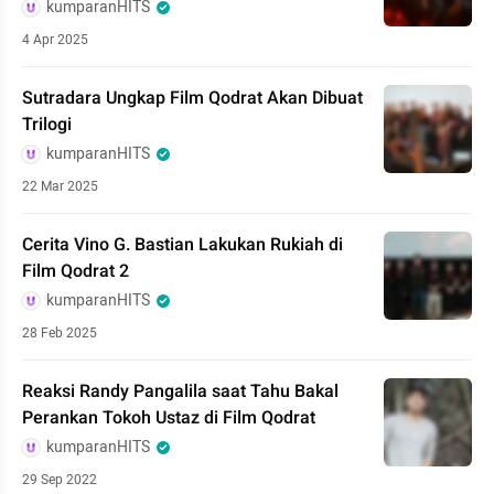
kumparanHITS
4 Apr 2025
Sutradara Ungkap Film Qodrat Akan Dibuat
Trilogi
kumparanHITS
22 Mar 2025
Cerita Vino G. Bastian Lakukan Rukiah di
Film Qodrat 2
kumparanHITS
28 Feb 2025
Reaksi Randy Pangalila saat Tahu Bakal
Perankan Tokoh Ustaz di Film Qodrat
kumparanHITS
29 Sep 2022