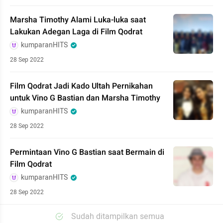
Marsha Timothy Alami Luka-luka saat
Lakukan Adegan Laga di Film Qodrat
kumparanHITS
28 Sep 2022
Film Qodrat Jadi Kado Ultah Pernikahan
untuk Vino G Bastian dan Marsha Timothy
kumparanHITS
28 Sep 2022
Permintaan Vino G Bastian saat Bermain di
Film Qodrat
kumparanHITS
28 Sep 2022
Sudah ditampilkan semua