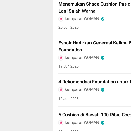
Menemukan Shade Cushion Pas di
Lagi Salah Warna
kumparanWOMAN
25 Jun 2025
Espoir Hadirkan Generasi Kelima 
Foundation
kumparanWOMAN
19 Jun 2025
4 Rekomendasi Foundation untuk 
kumparanWOMAN
18 Jun 2025
5 Cushion di Bawah 100 Ribu, Coc
kumparanWOMAN