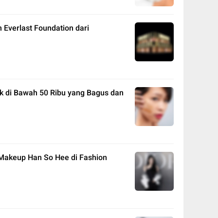
Everlast Foundation dari
ak di Bawah 50 Ribu yang Bagus dan
 Makeup Han So Hee di Fashion