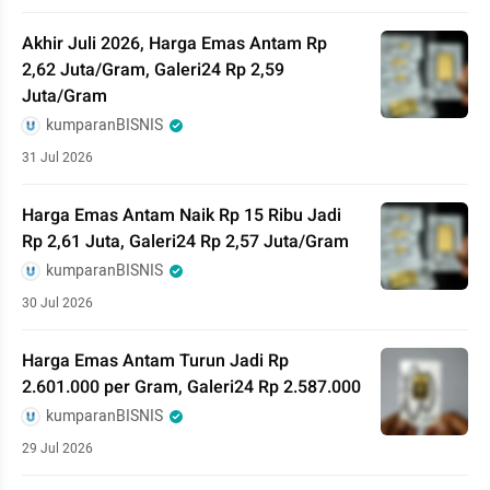
Akhir Juli 2026, Harga Emas Antam Rp
2,62 Juta/Gram, Galeri24 Rp 2,59
Juta/Gram
kumparanBISNIS
31 Jul 2026
Harga Emas Antam Naik Rp 15 Ribu Jadi
Rp 2,61 Juta, Galeri24 Rp 2,57 Juta/Gram
kumparanBISNIS
30 Jul 2026
Harga Emas Antam Turun Jadi Rp
2.601.000 per Gram, Galeri24 Rp 2.587.000
kumparanBISNIS
29 Jul 2026