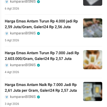
kumparanBISNIS
6 Agt 2026
Harga Emas Antam Turun Rp 4.000 jadi Rp
2,59 Juta/Gram, Galeri24 Rp 2,56 Juta
kumparanBISNIS
5 Agt 2026
Harga Emas Antam Turun Rp 7.000 Jadi Rp
2.603.000/Gram, Galeri24 Rp 2,57 Juta
kumparanBISNIS
4 Agt 2026
Harga Emas Antam Naik Rp 7.000 Jadi Rp
2,61 Juta per Gram, Galeri24 Rp 2,57 Juta
kumparanBISNIS
3 Agt 2026