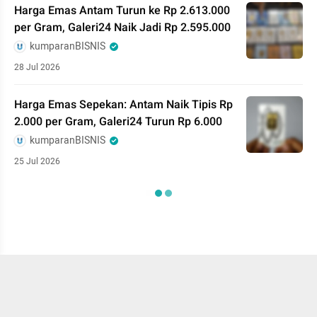
Harga Emas Antam Turun ke Rp 2.613.000
per Gram, Galeri24 Naik Jadi Rp 2.595.000
kumparanBISNIS
28 Jul 2026
Harga Emas Sepekan: Antam Naik Tipis Rp
2.000 per Gram, Galeri24 Turun Rp 6.000
kumparanBISNIS
25 Jul 2026