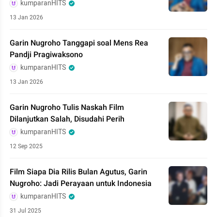
kumparanHITS
13 Jan 2026
Garin Nugroho Tanggapi soal Mens Rea
Pandji Pragiwaksono
kumparanHITS
13 Jan 2026
Garin Nugroho Tulis Naskah Film
Dilanjutkan Salah, Disudahi Perih
kumparanHITS
12 Sep 2025
Film Siapa Dia Rilis Bulan Agutus, Garin
Nugroho: Jadi Perayaan untuk Indonesia
kumparanHITS
31 Jul 2025