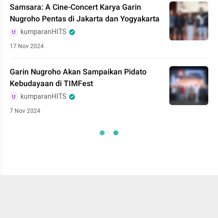
Samsara: A Cine-Concert Karya Garin
Nugroho Pentas di Jakarta dan Yogyakarta
kumparanHITS
17 Nov 2024
Garin Nugroho Akan Sampaikan Pidato
Kebudayaan di TIMFest
kumparanHITS
7 Nov 2024