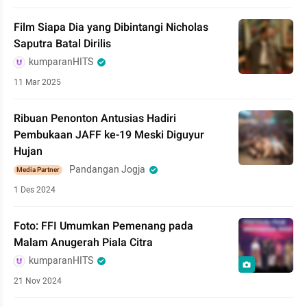
Film Siapa Dia yang Dibintangi Nicholas
Saputra Batal Dirilis
kumparanHITS
11 Mar 2025
Ribuan Penonton Antusias Hadiri
Pembukaan JAFF ke-19 Meski Diguyur
Hujan
Pandangan Jogja
Media Partner
1 Des 2024
Foto: FFI Umumkan Pemenang pada
Malam Anugerah Piala Citra
kumparanHITS
21 Nov 2024