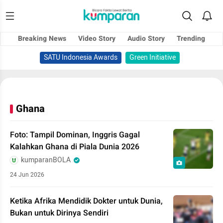
Breaking News
Video Story
Audio Story
Trending
SATU Indonesia Awards
Green Initiative
Ghana
Foto: Tampil Dominan, Inggris Gagal
Kalahkan Ghana di Piala Dunia 2026
kumparanBOLA
24 Jun 2026
Ketika Afrika Mendidik Dokter untuk Dunia,
Bukan untuk Dirinya Sendiri