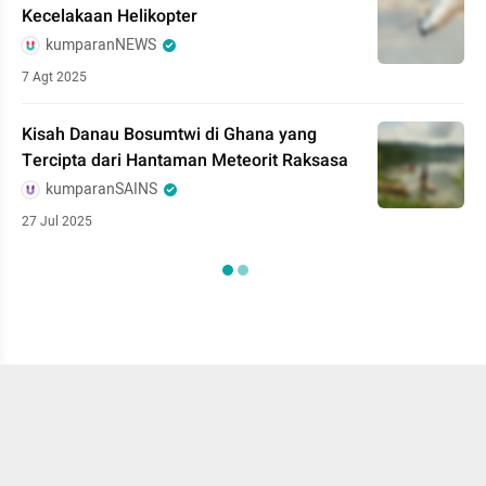
Kecelakaan Helikopter
kumparanNEWS
7 Agt 2025
Kisah Danau Bosumtwi di Ghana yang
Tercipta dari Hantaman Meteorit Raksasa
kumparanSAINS
27 Jul 2025