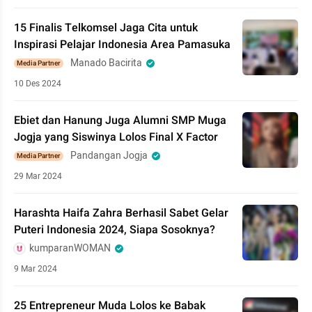
15 Finalis Telkomsel Jaga Cita untuk
Inspirasi Pelajar Indonesia Area Pamasuka
Manado Bacirita
Media Partner
10 Des 2024
Ebiet dan Hanung Juga Alumni SMP Muga
Jogja yang Siswinya Lolos Final X Factor
Pandangan Jogja
Media Partner
29 Mar 2024
Harashta Haifa Zahra Berhasil Sabet Gelar
Puteri Indonesia 2024, Siapa Sosoknya?
kumparanWOMAN
9 Mar 2024
25 Entrepreneur Muda Lolos ke Babak