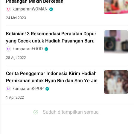
Pasangan Makin Berkesan
kumparanWOMAN
24 Mei 2023
Kekinian! 3 Rekomendasi Peralatan Dapur
yang Cocok untuk Hadiah Pasangan Baru
kumparanFOOD
28 Agt 2022
Cerita Penggemar Indonesia Kirim Hadiah
Pernikahan untuk Hyun Bin dan Son Ye Jin
kumparanK-POP
1 Apr 2022
Sudah ditampilkan semua