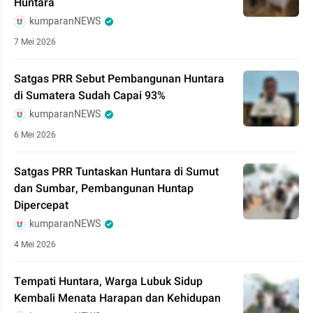
Huntara
kumparanNEWS
7 Mei 2026
Satgas PRR Sebut Pembangunan Huntara
di Sumatera Sudah Capai 93%
kumparanNEWS
6 Mei 2026
Satgas PRR Tuntaskan Huntara di Sumut
dan Sumbar, Pembangunan Huntap
Dipercepat
kumparanNEWS
4 Mei 2026
Tempati Huntara, Warga Lubuk Sidup
Kembali Menata Harapan dan Kehidupan