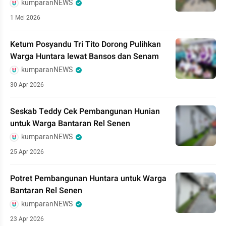
kumparanNEWS
1 Mei 2026
Ketum Posyandu Tri Tito Dorong Pulihkan
Warga Huntara lewat Bansos dan Senam
kumparanNEWS
30 Apr 2026
Seskab Teddy Cek Pembangunan Hunian
untuk Warga Bantaran Rel Senen
kumparanNEWS
25 Apr 2026
Potret Pembangunan Huntara untuk Warga
Bantaran Rel Senen
kumparanNEWS
23 Apr 2026