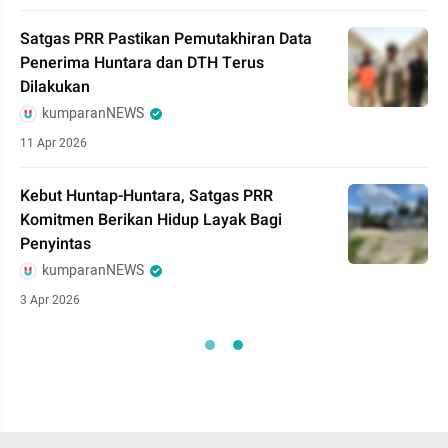
Satgas PRR Pastikan Pemutakhiran Data
Penerima Huntara dan DTH Terus
Dilakukan
kumparanNEWS
11 Apr 2026
Kebut Huntap-Huntara, Satgas PRR
Komitmen Berikan Hidup Layak Bagi
Penyintas
kumparanNEWS
3 Apr 2026