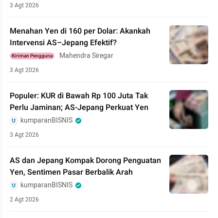
3 Agt 2026
Menahan Yen di 160 per Dolar: Akankah
Intervensi AS–Jepang Efektif?
Mahendra Siregar
Kiriman Pengguna
3 Agt 2026
Populer: KUR di Bawah Rp 100 Juta Tak
Perlu Jaminan; AS-Jepang Perkuat Yen
kumparanBISNIS
3 Agt 2026
AS dan Jepang Kompak Dorong Penguatan
Yen, Sentimen Pasar Berbalik Arah
kumparanBISNIS
2 Agt 2026