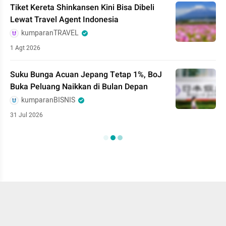
Tiket Kereta Shinkansen Kini Bisa Dibeli
Lewat Travel Agent Indonesia
kumparanTRAVEL
1 Agt 2026
Suku Bunga Acuan Jepang Tetap 1%, BoJ
Buka Peluang Naikkan di Bulan Depan
kumparanBISNIS
31 Jul 2026