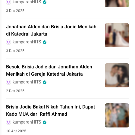
kumparanHITS
3 Des 2025
Jonathan Alden dan Brisia Jodie Menikah
di Katedral Jakarta
kumparanHITS
3 Des 2025
Besok, Brisia Jodie dan Jonathan Alden
Menikah di Gereja Katedral Jakarta
kumparanHITS
2 Des 2025
Brisia Jodie Bakal Nikah Tahun Ini, Dapat
Kado MUA dari Raffi Ahmad
kumparanHITS
10 Agt 2025