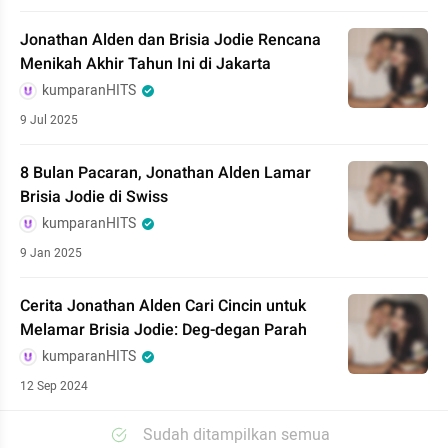
Jonathan Alden dan Brisia Jodie Rencana
Menikah Akhir Tahun Ini di Jakarta
kumparanHITS
9 Jul 2025
8 Bulan Pacaran, Jonathan Alden Lamar
Brisia Jodie di Swiss
kumparanHITS
9 Jan 2025
Cerita Jonathan Alden Cari Cincin untuk
Melamar Brisia Jodie: Deg-degan Parah
kumparanHITS
12 Sep 2024
Sudah ditampilkan semua