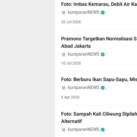
Foto: Imbas Kemarau, Debit Air Ka
kumparanNEWS
20 Jul 2026
Pramono Targetkan Normalisasi Su
Abad Jakarta
kumparanNEWS
10 Jul 2026
Foto: Berburu Ikan Sapu-Sapu, Misi
kumparanNEWS
6 Apr 2026
Foto: Sampah Kali Ciliwung Dipila
Alternatif
kumparanNEWS