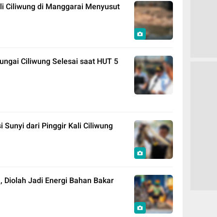
li Ciliwung di Manggarai Menyusut
ngai Ciliwung Selesai saat HUT 5
 Sunyi dari Pinggir Kali Ciliwung
h, Diolah Jadi Energi Bahan Bakar