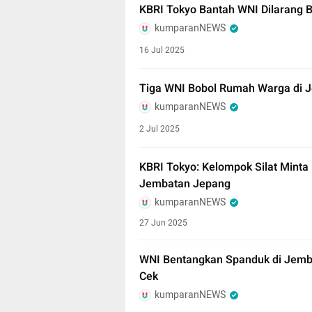
KBRI Tokyo Bantah WNI Dilarang B
kumparanNEWS
16 Jul 2025
Tiga WNI Bobol Rumah Warga di 
kumparanNEWS
2 Jul 2025
KBRI Tokyo: Kelompok Silat Mint
Jembatan Jepang
kumparanNEWS
27 Jun 2025
WNI Bentangkan Spanduk di Jemba
Cek
kumparanNEWS