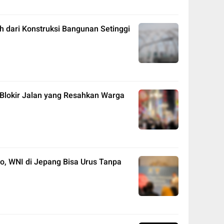
h dari Konstruksi Bangunan Setinggi
 Blokir Jalan yang Resahkan Warga
yo, WNI di Jepang Bisa Urus Tanpa