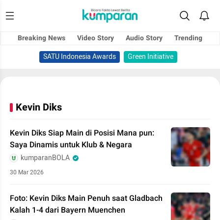
Breaking News
Video Story
Audio Story
Trending
SATU Indonesia Awards
Green Initiative
Kevin Diks
Kevin Diks Siap Main di Posisi Mana pun:
Saya Dinamis untuk Klub & Negara
kumparanBOLA
30 Mar 2026
Foto: Kevin Diks Main Penuh saat Gladbach
Kalah 1-4 dari Bayern Muenchen