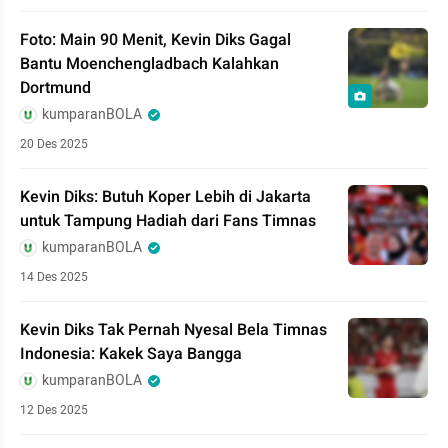
Foto: Main 90 Menit, Kevin Diks Gagal
Bantu Moenchengladbach Kalahkan
Dortmund
kumparanBOLA
20 Des 2025
Kevin Diks: Butuh Koper Lebih di Jakarta
untuk Tampung Hadiah dari Fans Timnas
kumparanBOLA
14 Des 2025
Kevin Diks Tak Pernah Nyesal Bela Timnas
Indonesia: Kakek Saya Bangga
kumparanBOLA
12 Des 2025