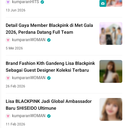
kumparanHITS
13 Jun 2026
Detail Gaya Member Blackpink di Met Gala
2026, Perdana Datang Full Team
kumparanWOMAN
5 Mei 2026
Brand Fashion Kith Gandeng Lisa Blackpink
Sebagai Guest Designer Koleksi Terbaru
kumparanWOMAN
26 Feb 2026
Lisa BLACKPINK Jadi Global Ambassador
Baru SHISEIDO Ultimune
kumparanWOMAN
11 Feb 2026