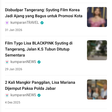
Disbudpar Tangerang: Syuting Film Korea
Jadi Ajang yang Bagus untuk Promosi Kota
kumparanTRAVEL
31 Jan 2026
Film Tygo Lisa BLACKPINK Syuting di
Tangerang, Jalan K.S Tubun Ditutup
Sementara
kumparanNEWS
29 Jan 2026
2 Kali Mangkir Panggilan, Lisa Mariana
Dijemput Paksa Polda Jabar
kumparanNEWS
4 Des 2025