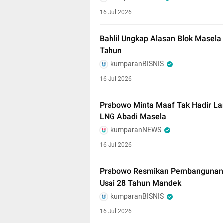
16 Jul 2026
Bahlil Ungkap Alasan Blok Masela
Tahun
kumparanBISNIS
16 Jul 2026
Prabowo Minta Maaf Tak Hadir La
LNG Abadi Masela
kumparanNEWS
16 Jul 2026
Prabowo Resmikan Pembangunan 
Usai 28 Tahun Mandek
kumparanBISNIS
16 Jul 2026