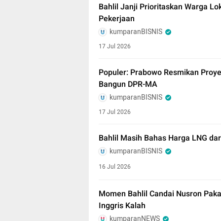
Bahlil Janji Prioritaskan Warga Lo
Pekerjaan
kumparanBISNIS
17 Jul 2026
Populer: Prabowo Resmikan Proye
Bangun DPR-MA
kumparanBISNIS
17 Jul 2026
Bahlil Masih Bahas Harga LNG dar
kumparanBISNIS
16 Jul 2026
Momen Bahlil Candai Nusron Paka
Inggris Kalah
kumparanNEWS