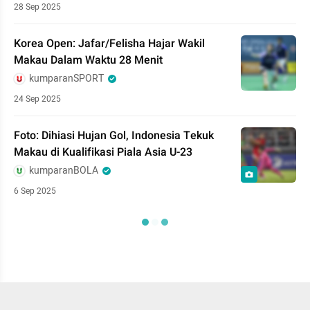
28 Sep 2025
Korea Open: Jafar/Felisha Hajar Wakil
Makau Dalam Waktu 28 Menit
kumparanSPORT
24 Sep 2025
Foto: Dihiasi Hujan Gol, Indonesia Tekuk
Makau di Kualifikasi Piala Asia U-23
kumparanBOLA
6 Sep 2025