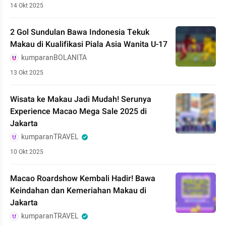
14 Okt 2025
2 Gol Sundulan Bawa Indonesia Tekuk
Makau di Kualifikasi Piala Asia Wanita U-17
kumparanBOLANITA
13 Okt 2025
Wisata ke Makau Jadi Mudah! Serunya
Experience Macao Mega Sale 2025 di
Jakarta
kumparanTRAVEL
10 Okt 2025
Macao Roardshow Kembali Hadir! Bawa
Keindahan dan Kemeriahan Makau di
Jakarta
kumparanTRAVEL