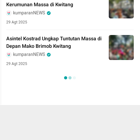
Kerumunan Massa di Kwitang
kumparanNEWS
29 Agt 2025
Asintel Kostrad Ungkap Tuntutan Massa di
Depan Mako Brimob Kwitang
kumparanNEWS
29 Agt 2025