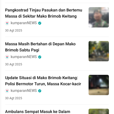
Pangkostrad Tinjau Pasukan dan Bertemu
Massa di Sekitar Mako Brimob Kwitang
kumparanNEWS
30 Agt 2025
Massa Masih Bertahan di Depan Mako
Brimob Sabtu Pagi
kumparanNEWS
30 Agt 2025
Update Situasi di Mako Brimob Kwitang:
Polisi Bermotor Turun, Massa Kocar-kacir
kumparanNEWS
30 Agt 2025
Ambulans Sempat Masuk ke Dalam