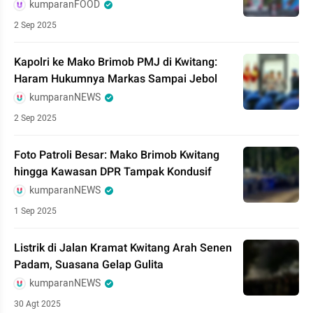
kumparanFOOD
2 Sep 2025
Kapolri ke Mako Brimob PMJ di Kwitang:
Haram Hukumnya Markas Sampai Jebol
kumparanNEWS
2 Sep 2025
Foto Patroli Besar: Mako Brimob Kwitang
hingga Kawasan DPR Tampak Kondusif
kumparanNEWS
1 Sep 2025
Listrik di Jalan Kramat Kwitang Arah Senen
Padam, Suasana Gelap Gulita
kumparanNEWS
30 Agt 2025