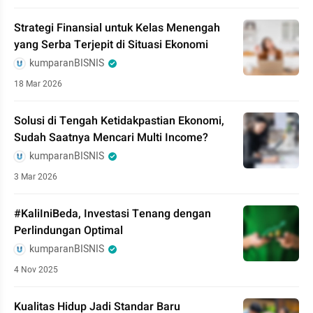
Strategi Finansial untuk Kelas Menengah
yang Serba Terjepit di Situasi Ekonomi
kumparanBISNIS
18 Mar 2026
Solusi di Tengah Ketidakpastian Ekonomi,
Sudah Saatnya Mencari Multi Income?
kumparanBISNIS
3 Mar 2026
#KaliIniBeda, Investasi Tenang dengan
Perlindungan Optimal
kumparanBISNIS
4 Nov 2025
Kualitas Hidup Jadi Standar Baru