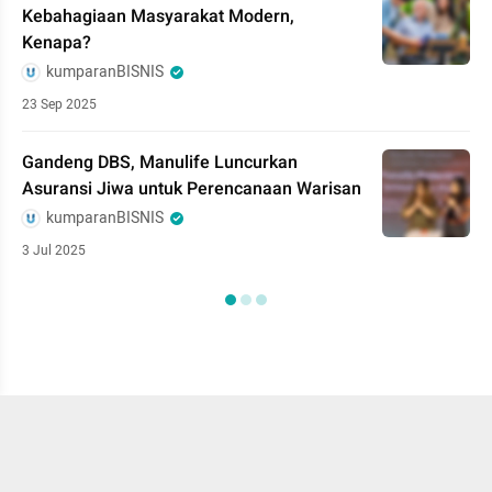
Kebahagiaan Masyarakat Modern,
Kenapa?
kumparanBISNIS
23 Sep 2025
Gandeng DBS, Manulife Luncurkan
Asuransi Jiwa untuk Perencanaan Warisan
kumparanBISNIS
3 Jul 2025