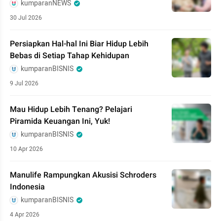
kumparanNEWS
30 Jul 2026
Persiapkan Hal-hal Ini Biar Hidup Lebih
Bebas di Setiap Tahap Kehidupan
kumparanBISNIS
9 Jul 2026
Mau Hidup Lebih Tenang? Pelajari
Piramida Keuangan Ini, Yuk!
kumparanBISNIS
10 Apr 2026
Manulife Rampungkan Akusisi Schroders
Indonesia
kumparanBISNIS
4 Apr 2026