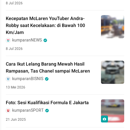
8 Jul 2026
Kecepatan McLaren YouTuber Andra-
Robby saat Kecelakaan: di Bawah 100
Km/Jam
kumparanNEWS
8 Jul 2026
Cara Ikut Lelang Barang Mewah Hasil
Rampasan, Tas Chanel sampai McLaren
kumparanBISNIS
13 Mei 2026
Foto: Sesi Kualifikasi Formula E Jakarta
kumparanSPORT
21 Jun 2025