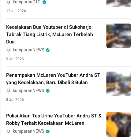
kumparanOTO
12 Jul 2026
Kecelakaan Dua Youtuber di Sukoharjo:
Tabrak Tiang Listrik, McLaren Terbelah
Dua
kumparanNEWS
9 Jul 2026
Penampakan McLaren YouTuber Andra ST
yang Kecelakaan, Baru Dibeli 3 Bulan
kumparanNEWS
8 Jul 2026
Polisi Akan Tes Urine YouTuber Andra ST &
Robby Terkait Kecelakaan McLaren
kumparanNEWS