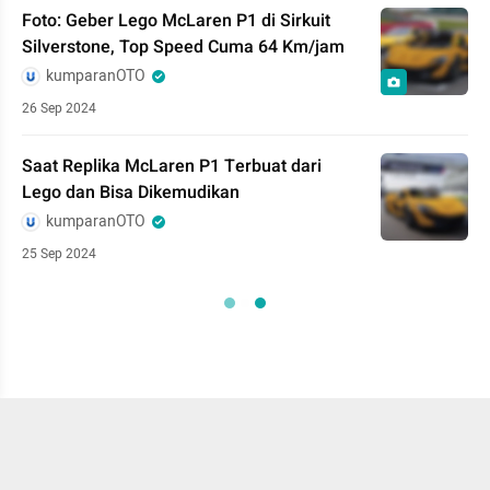
Foto: Geber Lego McLaren P1 di Sirkuit
Silverstone, Top Speed Cuma 64 Km/jam
kumparanOTO
26 Sep 2024
Saat Replika McLaren P1 Terbuat dari
Lego dan Bisa Dikemudikan
kumparanOTO
25 Sep 2024