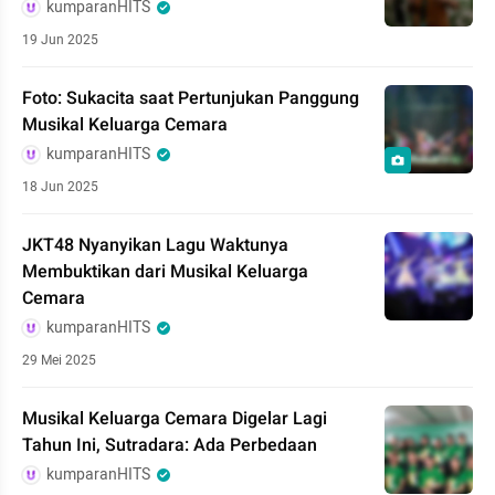
kumparanHITS
19 Jun 2025
Foto: Sukacita saat Pertunjukan Panggung
Musikal Keluarga Cemara
kumparanHITS
18 Jun 2025
JKT48 Nyanyikan Lagu Waktunya
Membuktikan dari Musikal Keluarga
Cemara
kumparanHITS
29 Mei 2025
Musikal Keluarga Cemara Digelar Lagi
Tahun Ini, Sutradara: Ada Perbedaan
kumparanHITS