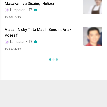
Masakannya Disaingi Netizen
kumparanHITS
10 Sep 2019
Alasan Nicky Tirta Masih Sendiri: Anak
Posesif
kumparanHITS
10 Sep 2019