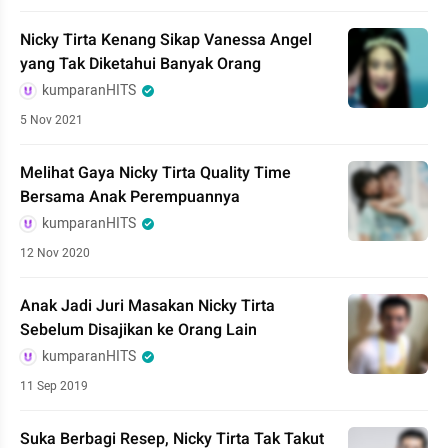
Nicky Tirta Kenang Sikap Vanessa Angel
yang Tak Diketahui Banyak Orang
kumparanHITS
5 Nov 2021
Melihat Gaya Nicky Tirta Quality Time
Bersama Anak Perempuannya
kumparanHITS
12 Nov 2020
Anak Jadi Juri Masakan Nicky Tirta
Sebelum Disajikan ke Orang Lain
kumparanHITS
11 Sep 2019
Suka Berbagi Resep, Nicky Tirta Tak Takut