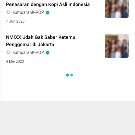
Penasaran dengan Kopi Asli Indonesia
kumparanK-POP
7 Jun 2023
NMIXX Udah Gak Sabar Ketemu
Penggemar di Jakarta
kumparanK-POP
4 Mei 2023