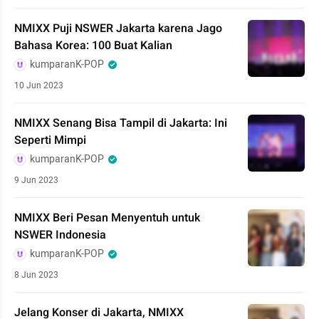
NMIXX Puji NSWER Jakarta karena Jago
Bahasa Korea: 100 Buat Kalian
kumparanK-POP
10 Jun 2023
NMIXX Senang Bisa Tampil di Jakarta: Ini
Seperti Mimpi
kumparanK-POP
9 Jun 2023
NMIXX Beri Pesan Menyentuh untuk
NSWER Indonesia
kumparanK-POP
8 Jun 2023
Jelang Konser di Jakarta, NMIXX