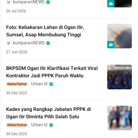
kumparanNEWS
26 Jul 2026
Foto: Kebakaran Lahan di Ogan Ilir,
Sumsel, Asap Membubung Tinggi
kumparanNEWS
27 Jun 2026
BKPSDM Ogan Ilir Klarifikasi Terkait Viral
Kontraktor Jadi PPPK Paruh Waktu
Urban Id
Media Partner
30 Des 2025
Kades yang Rangkap Jabatan PPPK di
Ogan Ilir Diminta Pilih Salah Satu
Urban Id
Media Partner
30 Des 2025