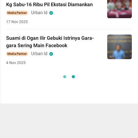
Kg Sabu-16 Ribu Pil Ekstasi Diamankan
Urban Id
Media Partner
17 Nov 2025
Suami di Ogan Ilir Gebuki Istrinya Gara-
gara Sering Main Facebook
Urban Id
Media Partner
4 Nov 2025