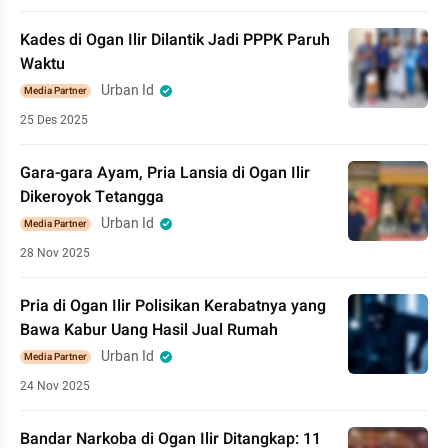
Kades di Ogan Ilir Dilantik Jadi PPPK Paruh
Waktu
Urban Id
Media Partner
25 Des 2025
Gara-gara Ayam, Pria Lansia di Ogan Ilir
Dikeroyok Tetangga
Urban Id
Media Partner
28 Nov 2025
Pria di Ogan Ilir Polisikan Kerabatnya yang
Bawa Kabur Uang Hasil Jual Rumah
Urban Id
Media Partner
24 Nov 2025
Bandar Narkoba di Ogan Ilir Ditangkap: 11